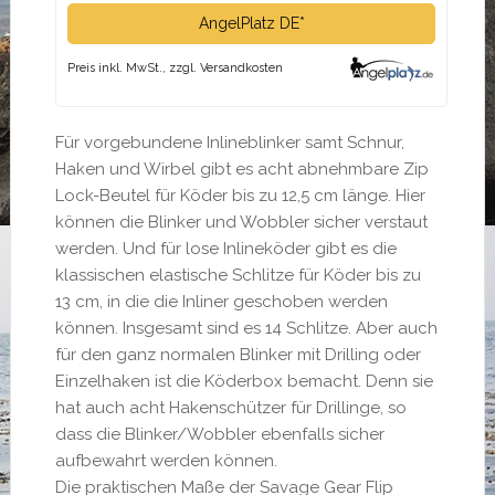
AngelPlatz DE*
Preis inkl. MwSt., zzgl. Versandkosten
Für vorgebundene Inlineblinker samt Schnur,
Haken und Wirbel gibt es acht abnehmbare Zip
Lock-Beutel für Köder bis zu 12,5 cm länge. Hier
können die Blinker und Wobbler sicher verstaut
werden. Und für lose Inlineköder gibt es die
klassischen elastische Schlitze für Köder bis zu
13 cm, in die die Inliner geschoben werden
können. Insgesamt sind es 14 Schlitze. Aber auch
für den ganz normalen Blinker mit Drilling oder
Einzelhaken ist die Köderbox bemacht. Denn sie
hat auch acht Hakenschützer für Drillinge, so
dass die Blinker/Wobbler ebenfalls sicher
aufbewahrt werden können.
Die praktischen Maße der Savage Gear Flip