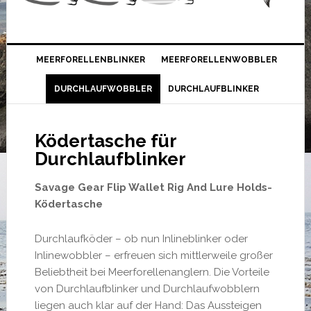
MEERFORELLENBLINKER
MEERFORELLENWOBBLER
DURCHLAUFWOBBLER
DURCHLAUFBLINKER
Ködertasche für
Durchlaufblinker
Savage Gear Flip Wallet Rig And Lure Holds-
Ködertasche
Durchlaufköder – ob nun Inlineblinker oder
Inlinewobbler – erfreuen sich mittlerweile großer
Beliebtheit bei Meerforellenanglern. Die Vorteile
von Durchlaufblinker und Durchlaufwobblern
liegen auch klar auf der Hand: Das Aussteigen