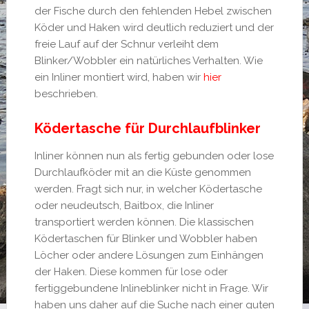
der Fische durch den fehlenden Hebel zwischen
Köder und Haken wird deutlich reduziert und der
freie Lauf auf der Schnur verleiht dem
Blinker/Wobbler ein natürliches Verhalten. Wie
ein Inliner montiert wird, haben wir
hier
beschrieben.
Ködertasche für Durchlaufblinker
Inliner können nun als fertig gebunden oder lose
Durchlaufköder mit an die Küste genommen
werden. Fragt sich nur, in welcher Ködertasche
oder neudeutsch, Baitbox, die Inliner
transportiert werden können. Die klassischen
Ködertaschen für Blinker und Wobbler haben
Löcher oder andere Lösungen zum Einhängen
der Haken. Diese kommen für lose oder
fertiggebundene Inlineblinker nicht in Frage. Wir
haben uns daher auf die Suche nach einer guten